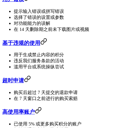
提示输入错误或拼写错误
选择了错误的设置或参数
对功能能力的误解
在 14 天删除期之前未下载图片或视频
基于违规的使用
用于生成禁止内容的积分
违反我们服务条款的活动
滥用平台或系统操纵尝试
超时申请
购买后超过 7 天提交的退款申请
在 7 天窗口之前进行的购买索赔
高使用率账户
已使用 5% 或更多购买积分的账户