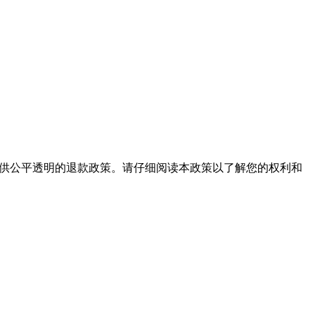
提供公平透明的退款政策。请仔细阅读本政策以了解您的权利和