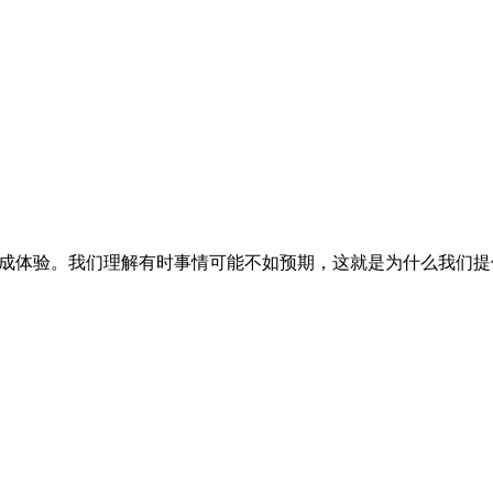
频生成体验。我们理解有时事情可能不如预期，这就是为什么我们