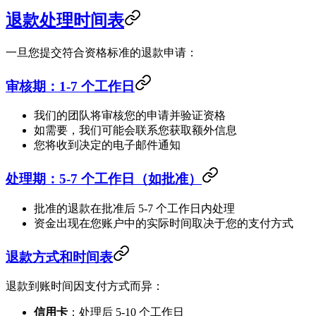
退款处理时间表
一旦您提交符合资格标准的退款申请：
审核期：1-7 个工作日
我们的团队将审核您的申请并验证资格
如需要，我们可能会联系您获取额外信息
您将收到决定的电子邮件通知
处理期：5-7 个工作日（如批准）
批准的退款在批准后 5-7 个工作日内处理
资金出现在您账户中的实际时间取决于您的支付方式
退款方式和时间表
退款到账时间因支付方式而异：
信用卡
：处理后 5-10 个工作日