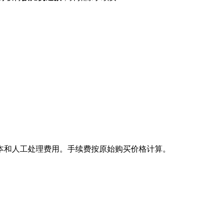
本和人工处理费用。手续费按原始购买价格计算。