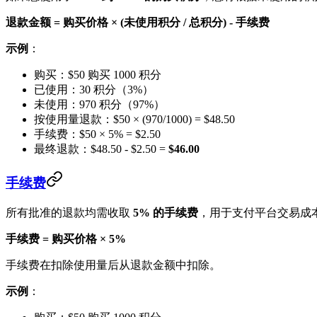
退款金额 = 购买价格 × (未使用积分 / 总积分) - 手续费
示例
：
购买：$50 购买 1000 积分
已使用：30 积分（3%）
未使用：970 积分（97%）
按使用量退款：$50 × (970/1000) = $48.50
手续费：$50 × 5% = $2.50
最终退款：$48.50 - $2.50 =
$46.00
手续费
所有批准的退款均需收取
5% 的手续费
，用于支付平台交易成
手续费 = 购买价格 × 5%
手续费在扣除使用量后从退款金额中扣除。
示例
：