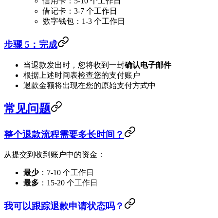
信用卡：5-10 个工作日
借记卡：3-7 个工作日
数字钱包：1-3 个工作日
步骤 5：完成
当退款发出时，您将收到一封
确认电子邮件
根据上述时间表检查您的支付账户
退款金额将出现在您的原始支付方式中
常见问题
整个退款流程需要多长时间？
从提交到收到账户中的资金：
最少
：7-10 个工作日
最多
：15-20 个工作日
我可以跟踪退款申请状态吗？