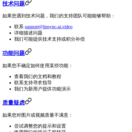
技术问题
如果您遇到技术问题，我们的支持团队可能能够帮助：
联系
support@lipsync-ai.video
详细描述问题
我们可能提供技术支持或积分补偿
功能问题
如果您不确定如何使用某些功能：
查看我们的文档和教程
联系支持寻求指导
我们为新用户提供功能演示
质量疑虑
如果您对图片或视频质量不满意：
尝试调整您的提示和设置