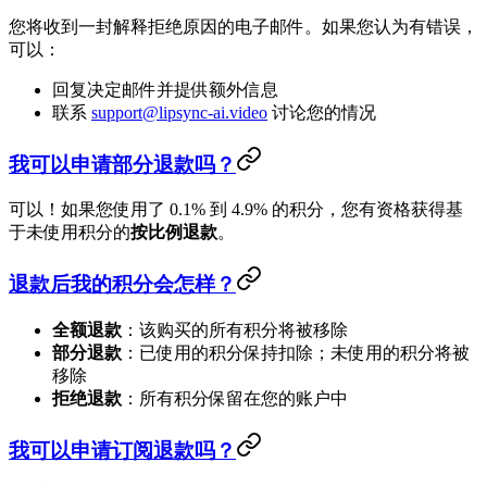
您将收到一封解释拒绝原因的电子邮件。如果您认为有错误，
可以：
回复决定邮件并提供额外信息
联系
support@lipsync-ai.video
讨论您的情况
我可以申请部分退款吗？
可以！如果您使用了 0.1% 到 4.9% 的积分，您有资格获得基
于未使用积分的
按比例退款
。
退款后我的积分会怎样？
全额退款
：该购买的所有积分将被移除
部分退款
：已使用的积分保持扣除；未使用的积分将被
移除
拒绝退款
：所有积分保留在您的账户中
我可以申请订阅退款吗？