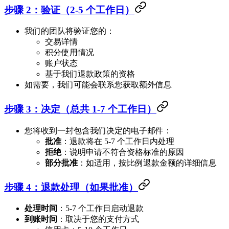
步骤 2：验证（2-5 个工作日）
我们的团队将验证您的：
交易详情
积分使用情况
账户状态
基于我们退款政策的资格
如需要，我们可能会联系您获取额外信息
步骤 3：决定（总共 1-7 个工作日）
您将收到一封包含我们决定的电子邮件：
批准
：退款将在 5-7 个工作日内处理
拒绝
：说明申请不符合资格标准的原因
部分批准
：如适用，按比例退款金额的详细信息
步骤 4：退款处理（如果批准）
处理时间
：5-7 个工作日启动退款
到账时间
：取决于您的支付方式