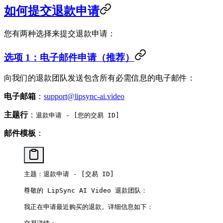
如何提交退款申请
您有两种选择来提交退款申请：
选项 1：电子邮件申请（推荐）
向我们的退款团队发送包含所有必需信息的电子邮件：
电子邮箱
：
support@lipsync-ai.video
主题行
：
退款申请 - [您的交易 ID]
邮件模板
：
主题：退款申请 - [交易 ID]
尊敬的 LipSync AI Video 退款团队：
我正在申请最近购买的退款。详细信息如下：