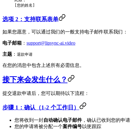
[您的姓名]
选项 2：支持联系表单
如果您愿意，可以通过我们的一般支持电子邮件联系我们：
电子邮箱
：
support@lipsync-ai.video
主题
：
退款申请
在您的消息中包含上述所有必需信息。
接下来会发生什么？
提交退款申请后，您可以期待以下流程：
步骤 1：确认（1-2 个工作日）
您将收到一封
自动确认电子邮件
，确认已收到您的申请
您的申请将被分配一个
案件编号
以便跟踪