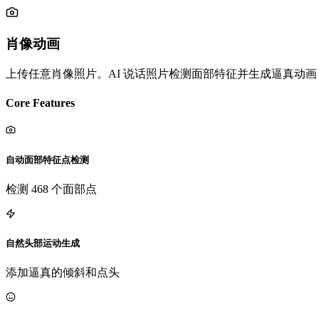
肖像动画
上传任意肖像照片。AI 说话照片检测面部特征并生成逼真动
Core Features
自动面部特征点检测
检测 468 个面部点
自然头部运动生成
添加逼真的倾斜和点头