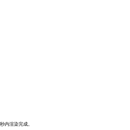
 秒内渲染完成。