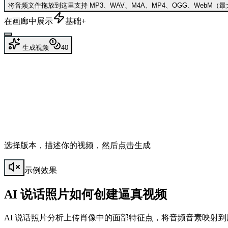
将音频文件拖放到这里
支持 MP3、WAV、M4A、MP4、OGG、WebM（最大
在画廊中展示
基础+
生成视频
40
选择版本，描述你的视频，然后点击生成
示例效果
AI 说话照片如何创建逼真视频
AI 说话照片分析上传肖像中的面部特征点，将音频音素映射到唇部